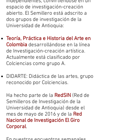
independientes, convirtiéndose en un
espacio de investigación-creación
abierto. El Semillero está adscrito a
dos grupos de investigación de la
Universidad de Antioquia:
Teoría, Práctica e Historia del Arte en
Colombia
desarrollándose en la línea
de Investigación-creación artística.
Actualmente está clasificado por
Colciencias como grupo A.
DIDARTE: Didáctica de las artes, grupo
reconocido por Colciencias.
Ha hecho parte de la
RedSIN
(Red de
Semilleros de Investigación de la
Universidad de Antioquia) desde el
mes de mayo de 2016 y de la
Red
Nacional de Investigación El Giro
Corporal
.
En nuestros encuentros semanales