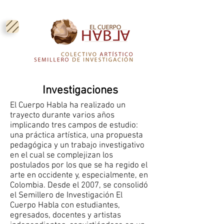
Investigaciones
El Cuerpo Habla ha realizado un
trayecto durante varios años
implicando tres campos de estudio:
una práctica artística, una propuesta
pedagógica y un trabajo investigativo
en el cual se complejizan los
postulados por los que se ha regido el
arte en occidente y, especialmente, en
Colombia. Desde el 2007, se consolidó
el Semillero de Investigación El
Cuerpo Habla con estudiantes,
egresados, docentes y artistas